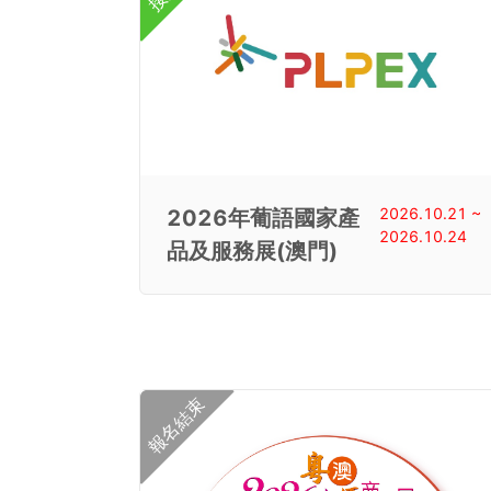
2026.10.21 ~
2026年葡語國家產
2026.10.24
品及服務展(澳門)