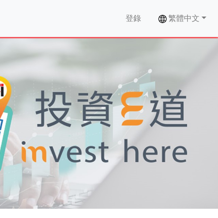
登錄
繁體中文