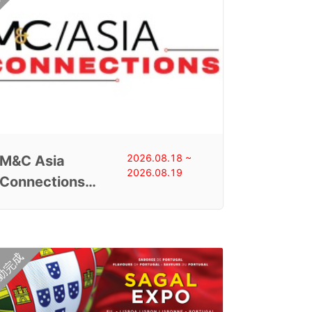
2026.08.18 ~
M&C Asia
2026.08.19
Connections
2026