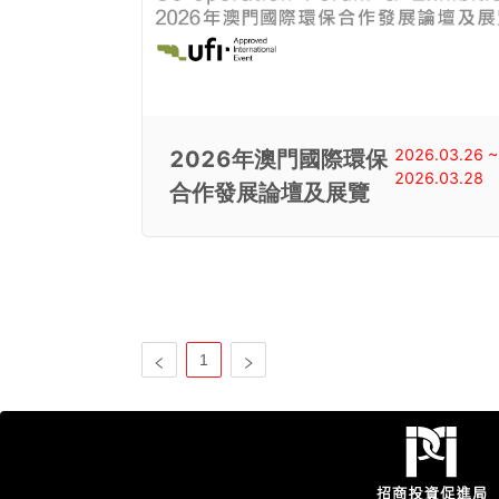
2026.03.26 ~
2026年澳門國際環保
2026.03.28
合作發展論壇及展覽
1