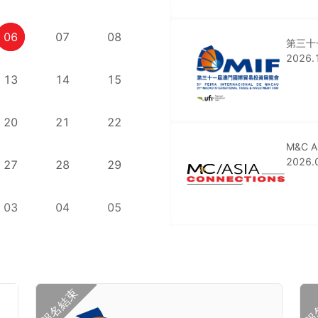
06
07
08
第三十
2026.
13
14
15
20
21
22
M&C As
2026.
27
28
29
03
04
05