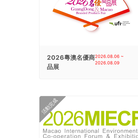
2026.08.06 ~
2026粵澳名優商
2026.08.09
品展