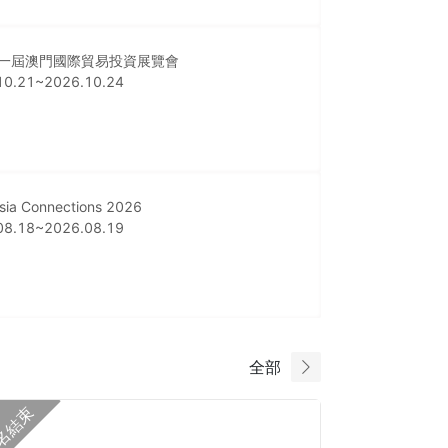
一屆澳門國際貿易投資展覽會
10.21~2026.10.24
ia Connections 2026
08.18~2026.08.19
全部