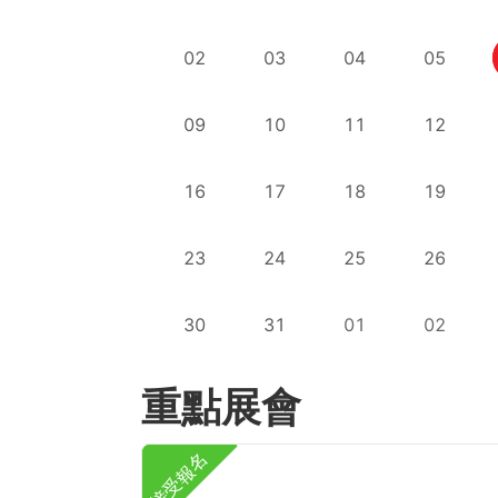
02
03
04
05
09
10
11
12
16
17
18
19
23
24
25
26
30
31
01
02
重點展會