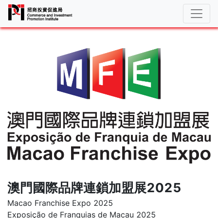
澳門國際品牌連鎖加盟展2025
Macao Franchise Expo 2025
Exposição de Franquias de Macau 2025