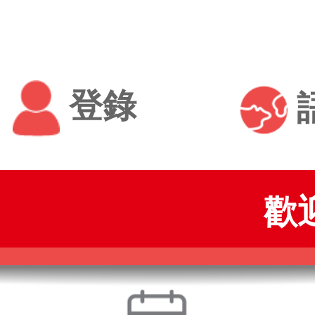
登錄
歡迎使用