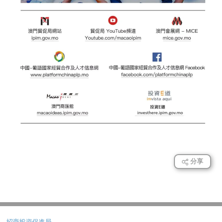
分享
招商投資促進局