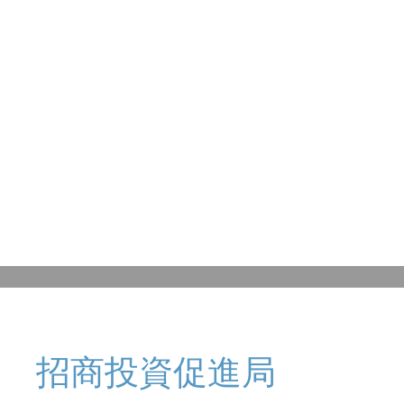
招商投資促進局