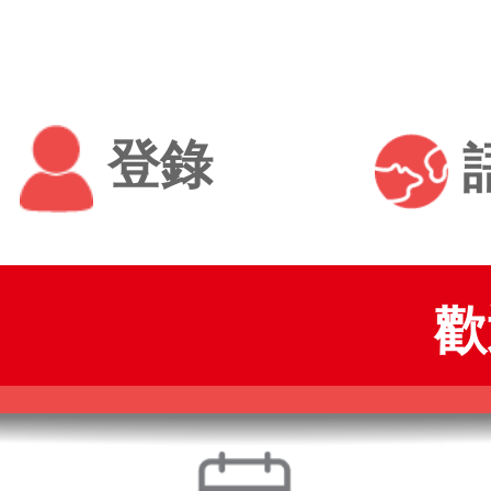
登錄
歡迎