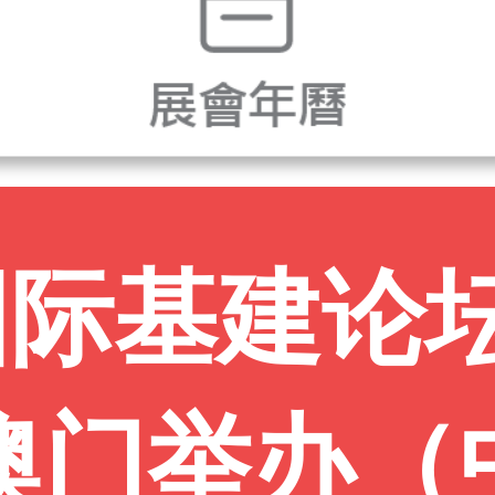
国际基建论
在澳门举办