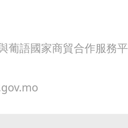
國與葡語國家商貿合作服務
.gov.mo