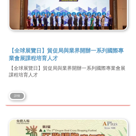
【全球展覽日】貿促局與業界開辦一系列國際專
業會展課程培育人才
【全球展覽日】貿促局與業界開辦一系列國際專業會展
課程培育人才
詳情