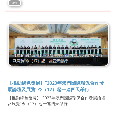
詳情
【推動綠色發展】“2023年澳門國際環保合作發
展論壇及展覽”今（17）起一連四天舉行
【推動綠色發展】“2023年澳門國際環保合作發展論壇
及展覽”今（17）起一連四天舉行