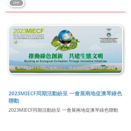
詳情
2023MIECF同期活動紛呈 一會展兩地促澳琴綠色
聯動
2023MIECF同期活動紛呈 一會展兩地促澳琴綠色聯動