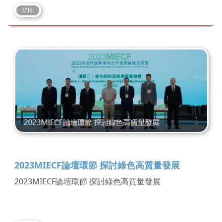
詳情
2023MIECF論壇環節 探討綠色高質量發展
2023MIECF論壇環節 探討綠色高質量發展