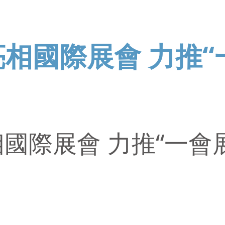
亮相國際展會 力推“
相國際展會 力推“一會