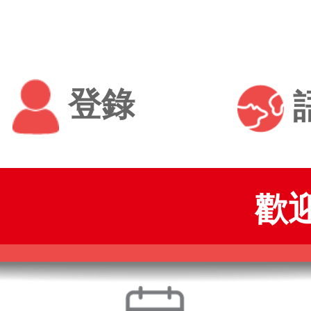
登錄
歡迎使用