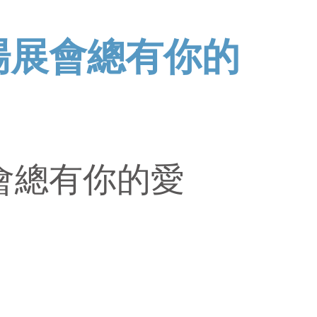
7場展會總有你的
展會總有你的愛