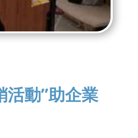
銷活動”助企業