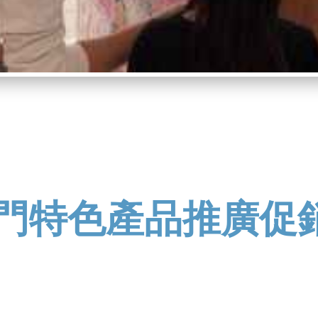
門特色產品推廣促