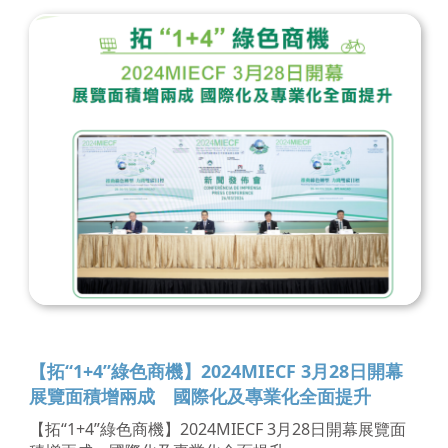
【拓“1+4”綠色商機】2024MIECF 3月28日開幕
展覽面積增兩成 國際化及專業化全面提升
【拓“1+4”綠色商機】2024MIECF 3月28日開幕展覽面