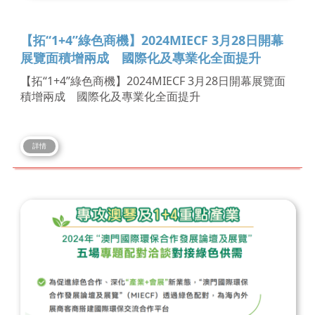
【拓“1+4”綠色商機】2024MIECF 3月28日開幕
展覽面積增兩成 國際化及專業化全面提升
【拓“1+4”綠色商機】2024MIECF 3月28日開幕展覽面
積增兩成 國際化及專業化全面提升
詳情