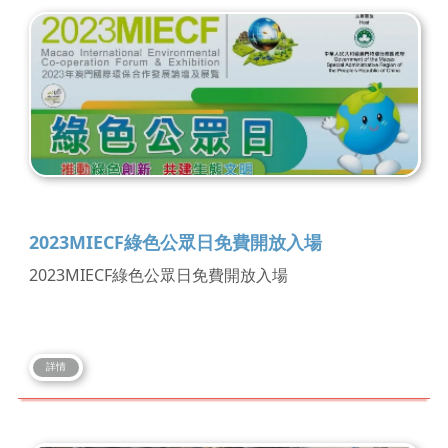
2023MIECF綠色公眾日免費開放入場
2023MIECF綠色公眾日免費開放入場
詳情