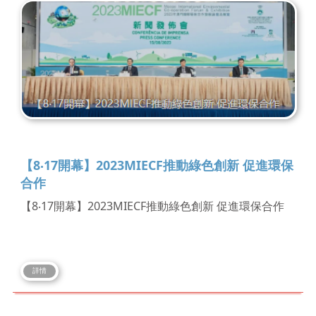
【8‧17開幕】2023MIECF推動綠色創新 促進環保
合作
【8‧17開幕】2023MIECF推動綠色創新 促進環保合作
詳情