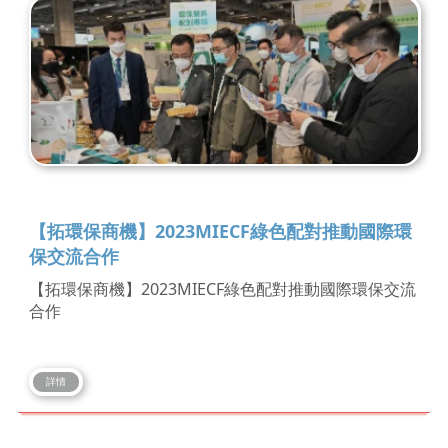
【拓環保商機】2023MIECF綠色配對推動國際環
保交流合作
【拓環保商機】2023MIECF綠色配對推動國際環保交流
合作
詳情