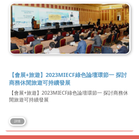
【會展+旅遊】2023MIECF綠色論壇環節一 探討
商務休閒旅遊可持續發展
【會展+旅遊】2023MIECF綠色論壇環節一 探討商務休
閒旅遊可持續發展
詳情