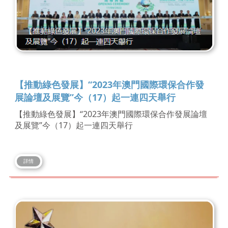
【推動綠色發展】“2023年澳門國際環保合作發
展論壇及展覽”今（17）起一連四天舉行
【推動綠色發展】“2023年澳門國際環保合作發展論壇
及展覽”今（17）起一連四天舉行
詳情